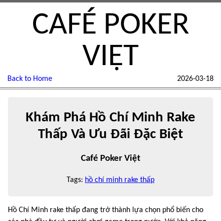
CAFÉ POKER
VIỆT
Back to Home
2026-03-18
Khám Phá Hồ Chí Minh Rake
Thấp Và Ưu Đãi Đặc Biệt
Café Poker Việt
Tags:
hồ chí minh rake thấp
Hồ Chí Minh rake thấp đang trở thành lựa chọn phổ biến cho