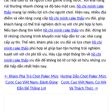
các nhà đầu tư và người chơi game trong nước. Với khả năng
rút thưởng nhanh chóng và độ bảo mật cao,
hồ chí minh rake
thấp
mang lại nhiều lợi ích cho người chơi. Hiện nay, nhiều địa
điểm và nền tảng cung cấp
hồ chí minh rake thấp
ưu đãi, giúp
khách hàng có thể trải nghiệm dịch vụ với chi phí hợp lý hơn.
Nếu bạn đang tìm kiếm
hồ chí minh rake thấp
ưu đãi, đừng bỏ
lỡ những chương trình khuyến mãi hấp dẫn từ các nhà cung
cấp uy tín. Thế nên, khám phá các ưu đãi và lựa chọn
hồ chí
minh rake thấp
phù hợp sẽ giúp bạn tận hưởng trải nghiệm
tuyệt vời với chi phí tối ưu. Hãy cập nhật thông tin về
hồ chí
minh rake thấp
ưu đãi để không bỏ lỡ cơ hội sở hữu những ưu
đãi hấp dẫn nhất hiện nay.
← Khám Phá Trò Chơi Poker Mức
Hướng Dẫn Chơi Poker Mức
Cược Cao Việt Nam: Đánh Đúng
Cược Cao Việt Nam: Cơ Hội
Đắn Để Thắng Lợi
Và Thách Thức →